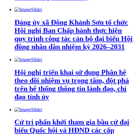
Đảng ủy xã Đông Khánh Sơn tổ chức
Hội nghị Ban Chấp hành thực hiện
quy trình công tác cán bộ đại biểu Hội
đồng nhân dân nhiệm kỳ 2026–2031
Hội nghị triển khai sử dụng Phân hệ
theo dõi nhiệm vụ trọng tâm, đột phá
trên hệ thống thông tin lảnh đạo, chỉ
đạo tỉnh ủy
Cử tri phấn khởi tham gia bầu cử đại
biểu Quốc hội và HĐND các cấp