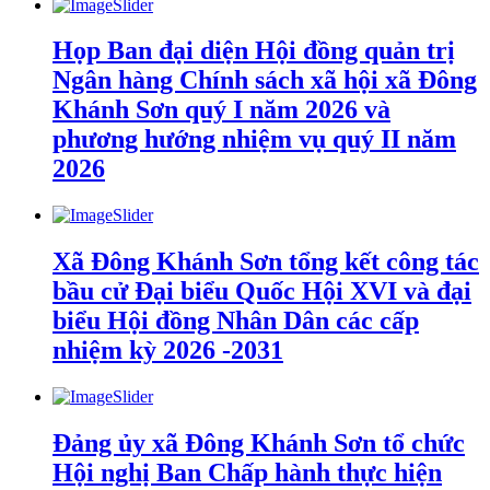
Họp Ban đại diện Hội đồng quản trị
Ngân hàng Chính sách xã hội xã Đông
Khánh Sơn quý I năm 2026 và
phương hướng nhiệm vụ quý II năm
2026
Xã Đông Khánh Sơn tổng kết công tác
bầu cử Đại biểu Quốc Hội XVI và đại
biểu Hội đồng Nhân Dân các cấp
nhiệm kỳ 2026 -2031
Đảng ủy xã Đông Khánh Sơn tổ chức
Hội nghị Ban Chấp hành thực hiện