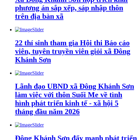
phương án sắp xếp, sáp nhập thôn
trên địa bàn xã
22 thí sinh tham gia Hội thi Báo cáo
viên, tuyên truyền viên giỏi xã Đông
Khánh Sơn
Lãnh đạo UBND xã Đông Khánh Sơn
làm việc với thôn Suối Me về tình
hình phát triển kinh tế - xã hội 5
tháng đầu năm 2026
Đông Khánh Sơn đẩy mạnh phát triển