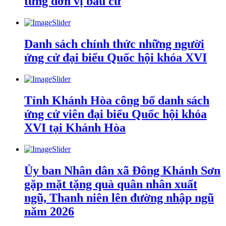
từng đơn vị bầu cử
Danh sách chính thức những người
ứng cử đại biểu Quốc hội khóa XVI
Tỉnh Khánh Hòa công bố danh sách
ứng cử viên đại biểu Quốc hội khóa
XVI tại Khánh Hòa
Ủy ban Nhân dân xã Đông Khánh Sơn
gặp mặt tặng quà quân nhân xuất
ngũ, Thanh niên lên đường nhập ngũ
năm 2026