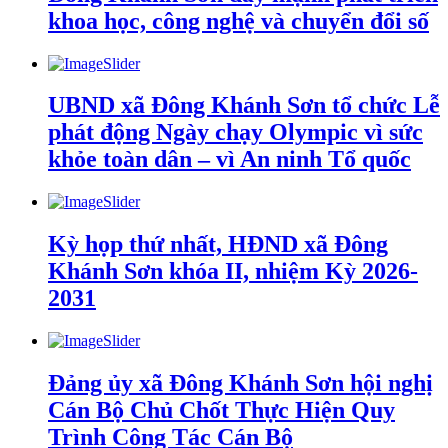
khoa học, công nghệ và chuyển đổi số
UBND xã Đông Khánh Sơn tổ chức Lễ
phát động Ngày chạy Olympic vì sức
khỏe toàn dân – vì An ninh Tổ quốc
Kỳ họp thứ nhất, HĐND xã Đông
Khánh Sơn khóa II, nhiệm Kỳ 2026-
2031
Đảng ủy xã Đông Khánh Sơn hội nghị
Cán Bộ Chủ Chốt Thực Hiện Quy
Trình Công Tác Cán Bộ