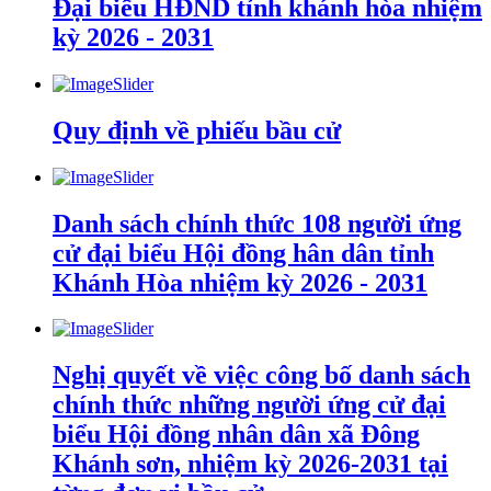
Đại biểu HĐND tỉnh khánh hòa nhiệm
kỳ 2026 - 2031
Quy định về phiếu bầu cử
Danh sách chính thức 108 người ứng
cử đại biểu Hội đồng hân dân tỉnh
Khánh Hòa nhiệm kỳ 2026 - 2031
Nghị quyết về việc công bố danh sách
chính thức những người ứng cử đại
biểu Hội đồng nhân dân xã Đông
Khánh sơn, nhiệm kỳ 2026-2031 tại