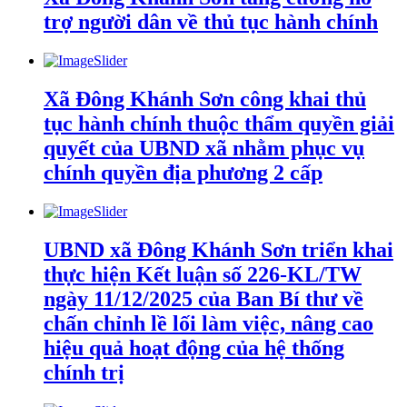
trợ người dân về thủ tục hành chính
Xã Đông Khánh Sơn công khai thủ
tục hành chính thuộc thẩm quyền giải
quyết của UBND xã nhằm phục vụ
chính quyền địa phương 2 cấp
UBND xã Đông Khánh Sơn triển khai
thực hiện Kết luận số 226-KL/TW
ngày 11/12/2025 của Ban Bí thư về
chấn chỉnh lề lối làm việc, nâng cao
hiệu quả hoạt động của hệ thống
chính trị