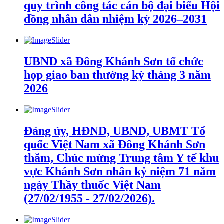
quy trình công tác cán bộ đại biểu Hội
đồng nhân dân nhiệm kỳ 2026–2031
UBND xã Đông Khánh Sơn tổ chức
họp giao ban thường kỳ tháng 3 năm
2026
Đảng ủy, HĐND, UBND, UBMT Tổ
quốc Việt Nam xã Đông Khánh Sơn
thăm, Chúc mừng Trung tâm Y tế khu
vực Khánh Sơn nhân kỷ niệm 71 năm
ngày Thầy thuốc Việt Nam
(27/02/1955 - 27/02/2026).