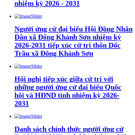
nhiệm kỳ 2026 - 2031
Người ứng cử đại biểu Hội Đồng Nhân
Dân xã Đông Khánh Sơn nhiệm kỳ
2026-2031 tiếp xúc cử tri thôn Dốc
Trầu xã Đông Khánh Sơn
Hội nghị tiếp xúc giữa cử tri với
những người ứng cử đại biểu Quốc
hội và HĐND tỉnh nhiệm kỳ 2026-
2031
Danh sách chính thức người ứng cử