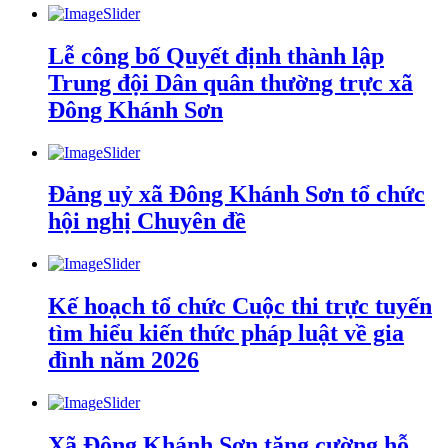
Lễ công bố Quyết định thành lập
Trung đội Dân quân thường trực xã
Đông Khánh Sơn
Đảng uỷ xã Đông Khánh Sơn tổ chức
hội nghị Chuyên đề
Kế hoạch tổ chức Cuộc thi trực tuyến
tìm hiểu kiến thức pháp luật về gia
đình năm 2026
Xã Đông Khánh Sơn tăng cường hỗ